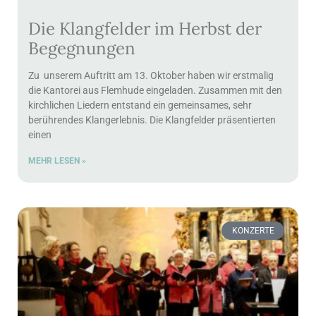
Die Klangfelder im Herbst der
Begegnungen
Zu unserem Auftritt am 13. Oktober haben wir erstmalig
die Kantorei aus Flemhude eingeladen. Zusammen mit den
kirchlichen Liedern entstand ein gemeinsames, sehr
berührendes Klangerlebnis. Die Klangfelder präsentierten
einen
MEHR LESEN »
KONZERTE