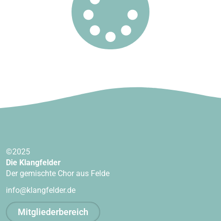
©2025
Die Klangfelder
Der gemischte Chor aus Felde
info@klangfelder.de
Mitgliederbereich