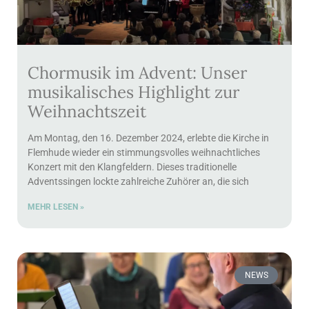
Chormusik im Advent: Unser
musikalisches Highlight zur
Weihnachtszeit
Am Montag, den 16. Dezember 2024, erlebte die Kirche in
Flemhude wieder ein stimmungsvolles weihnachtliches
Konzert mit den Klangfeldern. Dieses traditionelle
Adventssingen lockte zahlreiche Zuhörer an, die sich
MEHR LESEN »
NEWS