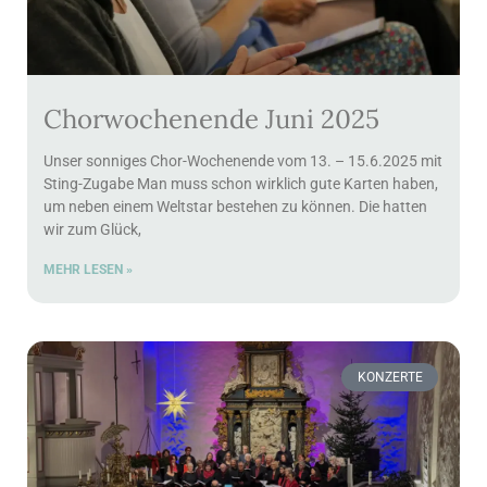
Chorwochenende Juni 2025
Unser sonniges Chor-Wochenende vom 13. – 15.6.2025 mit
Sting-Zugabe Man muss schon wirklich gute Karten haben,
um neben einem Weltstar bestehen zu können. Die hatten
wir zum Glück,
MEHR LESEN »
KONZERTE