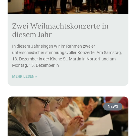
Zwei Weihnachtskonzerte in
diesem Jahr
In diesem Jahr singen wir im Rahmen zweier
unterschiedlicher stimmungsvoller Konzerte. Am Samstag,
13. Dezember in der Kirche St. Martin in Nortorf und am
Montag, 15. Dezember in
MEHR LESEN »
NEWS