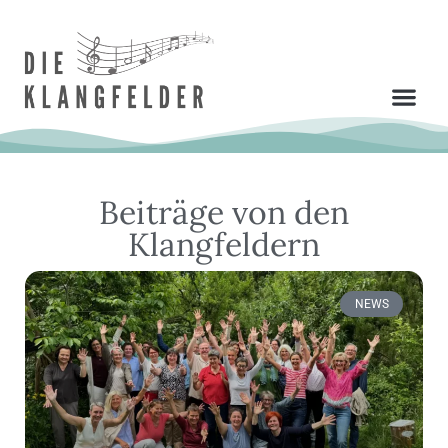
Beiträge von den
Klangfeldern
NEWS