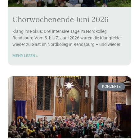
Chorwochenende Juni 2026
Klang im Fokus: Drei intensive Tage im Nordkolleg
Rendsburg Vom 5. bis 7. Juni 2026 waren die Klangfelder
wieder zu Gast im Nordkolleg in Rendsburg – und wieder
MEHR LESEN »
KONZERTE