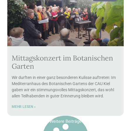
Mittagskonzert im Botanischen
Garten
Wir durften in einer ganz besonderen Kulisse auftreten: Im
Mediterranhaus des Botanischen Gartens der CAU Kiel
gaben wir ein stimmungsvolles Mittagskonzert, das wohl
allen Teilhabenden in guter Erinnerung bleiben wird.
MEHR LESEN »
Weitere Beiträge