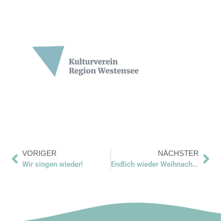
VORIGER
NÄCHSTER
Wir singen wieder!
Endlich wieder Weihnachtskonzert