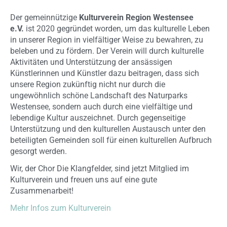
Der gemeinnützige
Kulturverein Region Westensee
e.V.
ist 2020 gegründet worden, um das kulturelle Leben
in unserer Region in vielfältiger Weise zu bewahren, zu
beleben und zu fördern. Der Verein will durch kulturelle
Aktivitäten und Unterstützung der ansässigen
Künstlerinnen und Künstler dazu beitragen, dass sich
unsere Region zukünftig nicht nur durch die
ungewöhnlich schöne Landschaft des Naturparks
Westensee, sondern auch durch eine vielfältige und
lebendige Kultur auszeichnet. Durch gegenseitige
Unterstützung und den kulturellen Austausch unter den
beteiligten Gemeinden soll für einen kulturellen Aufbruch
gesorgt werden.
Wir, der Chor Die Klangfelder, sind jetzt Mitglied im
Kulturverein und freuen uns auf eine gute
Zusammenarbeit!
Mehr Infos zum Kulturverein