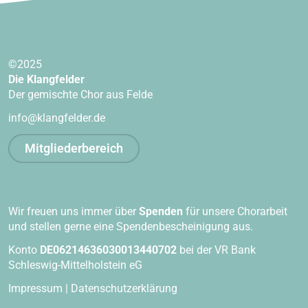
©2025
Die Klangfelder
Der gemischte Chor aus Felde
info@klangfelder.de
Mitgliederbereich
Wir freuen uns immer über
Spenden
für unsere Chorarbeit
und stellen gerne eine Spendenbescheinigung aus.
Konto
DE06214636030013440702
bei der VR Bank
Schleswig-Mittelholstein eG
Impressum
|
Datenschutzerklärung