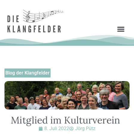
Blog der Klangfelder
Mitglied im Kulturverein
8. Juli 2022
Jörg Pütz