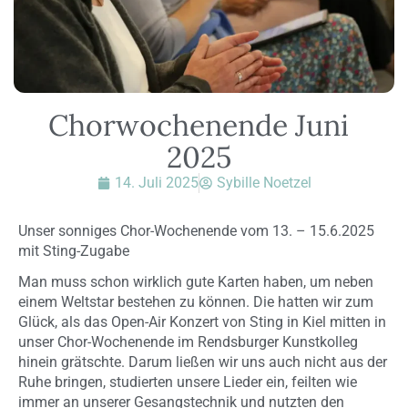
Chorwochenende Juni
2025
14. Juli 2025
Sybille Noetzel
Unser sonniges Chor-Wochenende vom 13. – 15.6.2025
mit Sting-Zugabe
Man muss schon wirklich gute Karten haben, um neben
einem Weltstar bestehen zu können. Die hatten wir zum
Glück, als das Open-Air Konzert von Sting in Kiel mitten in
unser Chor-Wochenende im Rendsburger Kunstkolleg
hinein grätschte. Darum ließen wir uns auch nicht aus der
Ruhe bringen, studierten unsere Lieder ein, feilten wie
immer an unserer Gesangstechnik und nutzten den