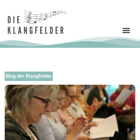
Blog der Klangfelder