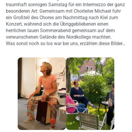
traumhaft sonnigen Samstag für ein Intermezzo der ganz
besonderen Art: Gemeinsam mit Chorleiter Michael fuhr
ein Großteil des Chores am Nachmittag nach Kiel zum
Konzert, während sich die Übriggebliebenen einen
herrlichen lauen Sommerabend gemeinsam auf dem
verwunschenen Gelände des Nordkollegs machten.
Was sonst noch so los war bei uns, erzählen diese Bilder…